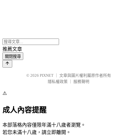
推薦文章
關閉搜尋
© 2026
PIXNET
｜
文章與圖片權利屬原作者所有
隱私權政策
｜
服務聲明
⚠️
成人內容提醒
本部落格內容僅限年滿十八歲者瀏覽。
若您未滿十八歲，請立即離開。